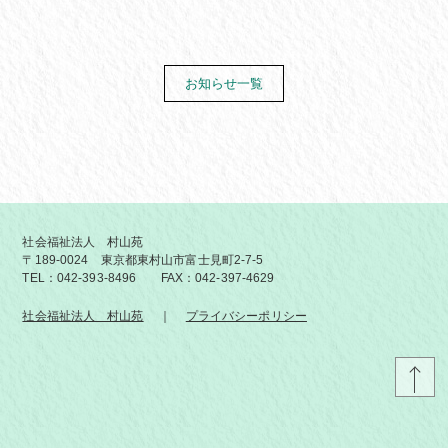
お知らせ一覧
社会福祉法人 村山苑
〒189-0024 東京都東村山市富士見町2-7-5
TEL：042-393-8496 FAX：042-397-4629
社会福祉法人 村山苑
プライバシーポリシー