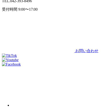
TEL.
042-393-8496
受付時間 9:00〜17:00
お問い合わせ