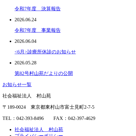
令和7年度 決算報告
2026.06.24
令和7年度 事業報告
2026.06.04
<6月>診療所休診のお知らせ
2026.05.28
第82号村山苑だよりの公開
お知らせ一覧
社会福祉法人 村山苑
〒189-0024 東京都東村山市富士見町2-7-5
TEL：042-393-8496 FAX：042-397-4629
社会福祉法人 村山苑
プライバシーポリシー