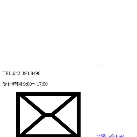
TEL.
042-393-8496
受付時間 9:00〜17:00
お問い合わせ