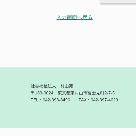
入力画面へ戻る
社会福祉法人 村山苑
〒189-0024 東京都東村山市富士見町2-7-5
TEL：042-393-8496 FAX：042-397-4629