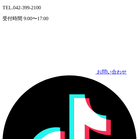
TEL.
042-399-2100
受付時間 9:00〜17:00
お問い合わせ