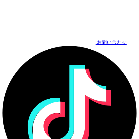
お問い合わせ