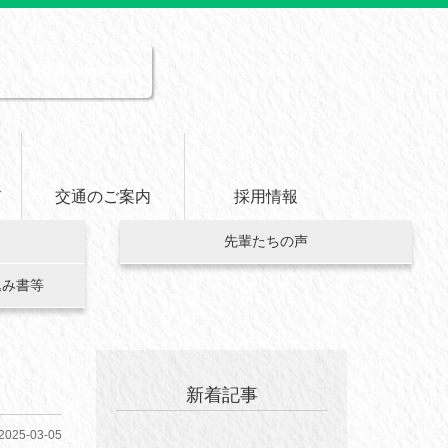
お問い合わせ
ド
交通のご案内
採用情報
先輩たちの声
込み書等
新着記事
2025-03-05