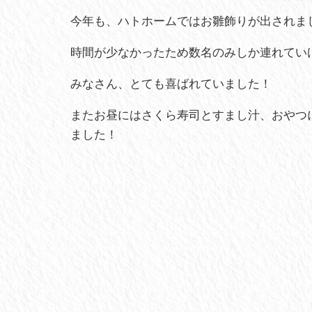
今年も、ハトホームではお雛飾りが出されま
時間が少なかったため数名のみしか連れてい
みなさん、とても喜ばれていました！
またお昼にはさくら寿司とすまし汁、おやつ
ました！