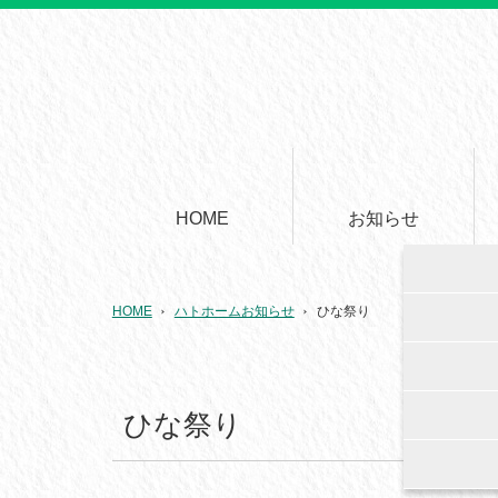
HOME
お知らせ
HOME
ハトホームお知らせ
ひな祭り
ひな祭り