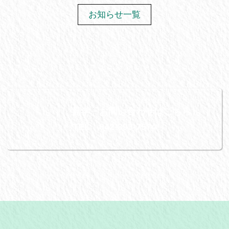
お知らせ一覧
見学・お問い合わせはこちら
TEL：042-393-7574