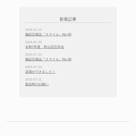
新着記事
2026.02.10
施設広報誌「スマイル」No.60
2026.01.05
令和7年度 村山荘忘年会
2025.07.23
施設広報誌『スマイル」No.59
2025.07.23
花壇ができました！
2023.07.11
面会時のお願い