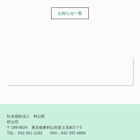
お知らせ一覧
見学・お問い合わせはこちら
TEL：042-391-1262
社会福祉法人 村山苑
村山荘
〒189-0024 東京都東村山市富士見町2-7-5
TEL：042-391-1262 FAX：042-397-4609