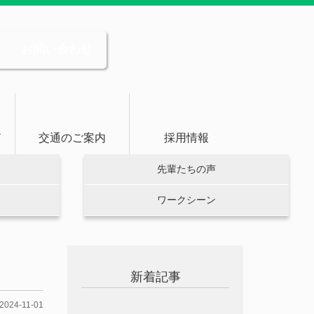
お問い合わせ
ド
交通のご案内
採用情報
先輩たちの声
ワークシーン
新着記事
2024-11-01