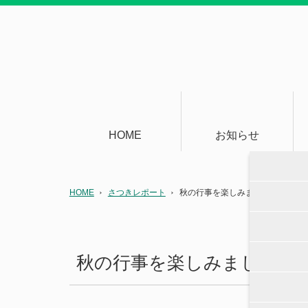
HOME
お知らせ
HOME
さつきレポート
秋の行事を楽しみました②
秋の行事を楽しみました②