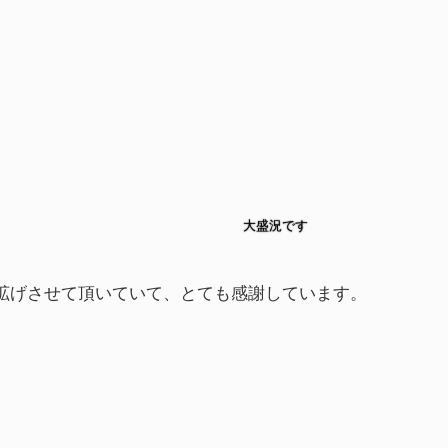
大盛況です
拡げさせて頂いていて、とても感謝しています。