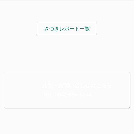
さつきレポート一覧
見学・お問い合わせはこちら
TEL：042-396-2244