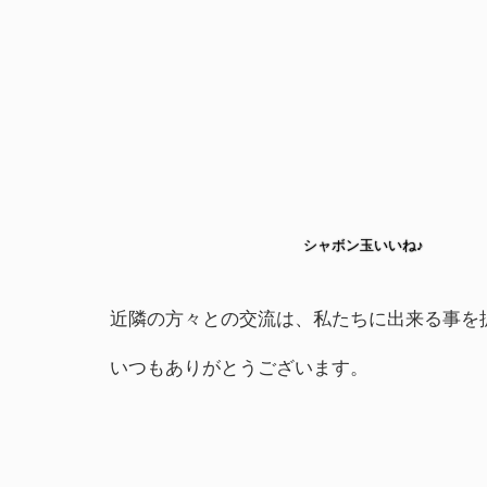
シャボン玉いいね♪
近隣の方々との交流は、私たちに出来る事を
いつもありがとうございます。