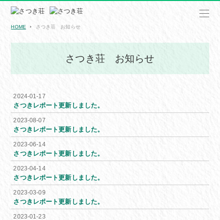
HOME
さつき荘 お知らせ
さつき荘 お知らせ
2024-01-17
さつきレポート更新しました。
2023-08-07
さつきレポート更新しました。
2023-06-14
さつきレポート更新しました。
2023-04-14
さつきレポート更新しました。
2023-03-09
さつきレポート更新しました。
2023-01-23