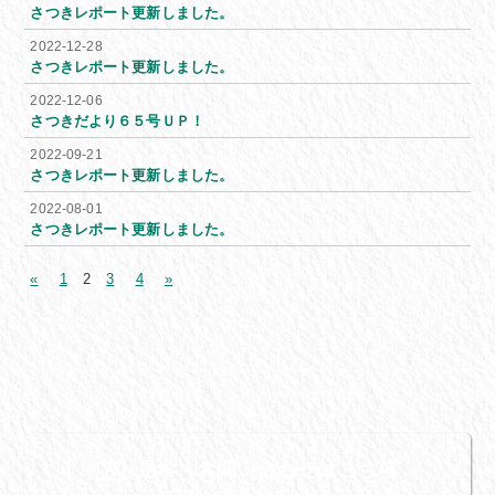
さつきレポート更新しました。
2022-12-28
さつきレポート更新しました。
2022-12-06
さつきだより６５号ＵＰ！
2022-09-21
さつきレポート更新しました。
2022-08-01
さつきレポート更新しました。
«
1
2
3
4
»
見学・お問い合わせはこちら