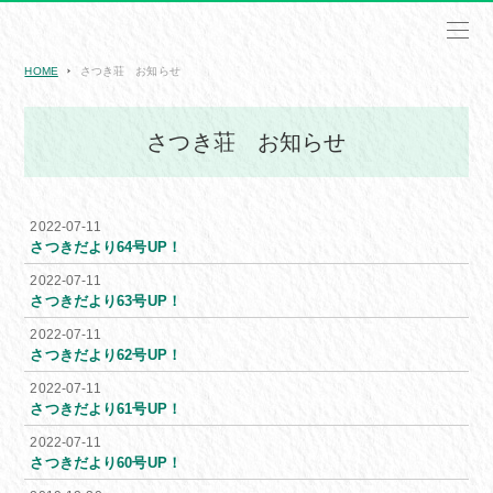
HOME
さつき荘 お知らせ
さつき荘 お知らせ
2022-07-11
さつきだより64号UP！
2022-07-11
さつきだより63号UP！
2022-07-11
さつきだより62号UP！
2022-07-11
さつきだより61号UP！
2022-07-11
さつきだより60号UP！